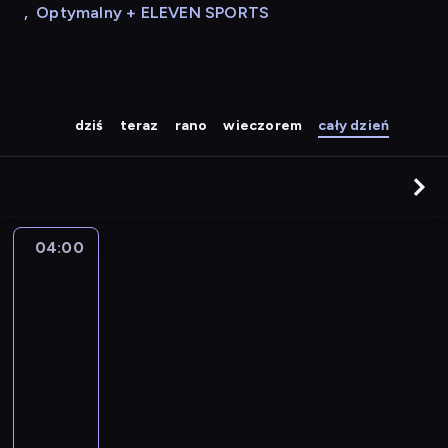
,
Optymalny + ELEVEN SPORTS
dziś
teraz
rano
wieczorem
cały dzień
04:00
Telesprzedaż
04:00
-
05:00
magazyn
reklamowy
P
r
e
z