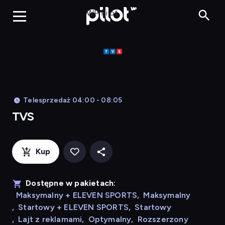
TVS, Oglądaj w WP Pil
WP Pilot
Telesprzedaż 04:00 - 08:05
TVS
Kup
Dostępne w pakietach:
Maksymalny + ELEVEN SPORTS
,
Maksymalny
,
Startowy + ELEVEN SPORTS
,
Startowy
,
Lajt z reklamami
,
Optymalny
,
Rozszerzony