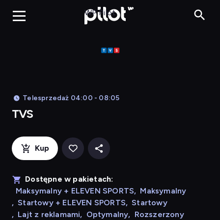
TVS, Oglądaj w WP Pil
WP Pilot
Telesprzedaż 04:00 - 08:05
TVS
Kup
Dostępne w pakietach:
Maksymalny + ELEVEN SPORTS
,
Maksymalny
,
Startowy + ELEVEN SPORTS
,
Startowy
,
Lajt z reklamami
,
Optymalny
,
Rozszerzony