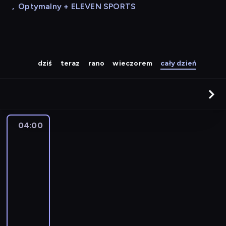
,
Optymalny + ELEVEN SPORTS
dziś
teraz
rano
wieczorem
cały dzień
04:00
Telesprzedaż
04:00
-
05:00
magazyn
reklamowy
P
r
e
z