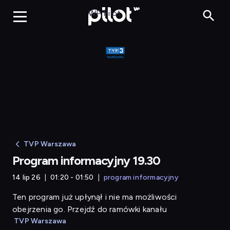
Program informacyj
WP Pilot
TVP Warszawa
Program informacyjny 19.30
14 lip 26
01:20 - 01:50
program informacyjny
Ten program już upłynął i nie ma możliwości
obejrzenia go. Przejdź do ramówki kanału
TVP Warszawa