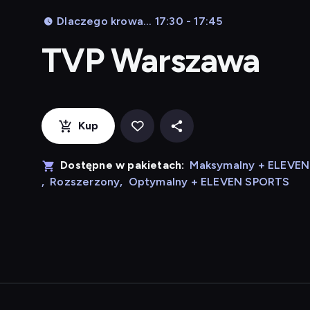
Dlaczego krowa... 17:30 - 17:45
TVP Warszawa
Kup
Dostępne w pakietach:
Maksymalny + ELEVE
,
Rozszerzony
,
Optymalny + ELEVEN SPORTS