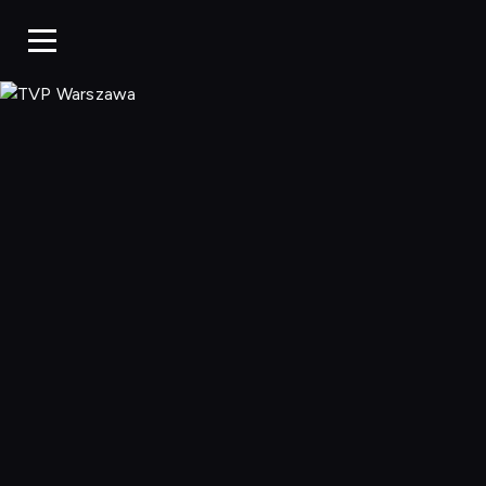
TVP Warszaw