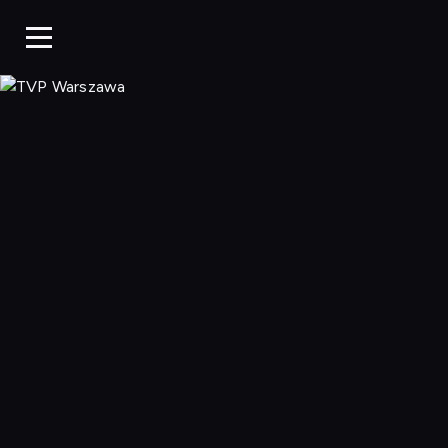
TVP Warszaw