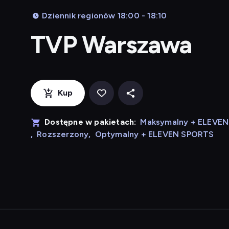
Dziennik regionów 18:00 - 18:10
TVP Warszawa
Kup
Dostępne w pakietach:
Maksymalny + ELEVE
,
Rozszerzony
,
Optymalny + ELEVEN SPORTS