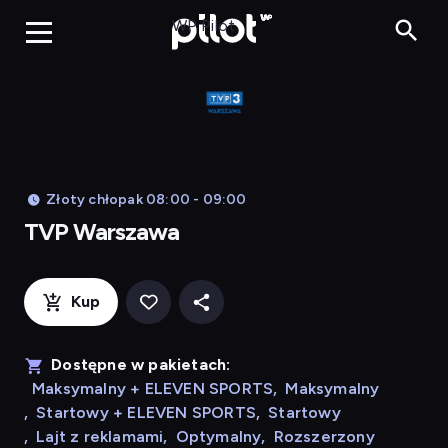
TVP Warszaw
WP Pilot
Złoty chłopak 08:00 - 09:00
TVP Warszawa
Kup
Dostępne w pakietach:
Maksymalny + ELEVEN SPORTS
,
Maksymalny
,
Startowy + ELEVEN SPORTS
,
Startowy
,
Lajt z reklamami
,
Optymalny
,
Rozszerzony