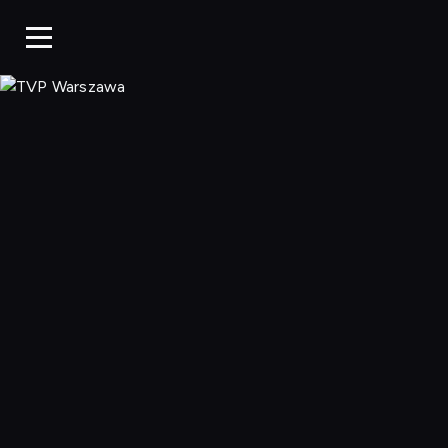
TVP Warszaw