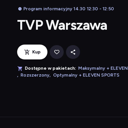
Program informacyjny 14.30 12:30 - 12:50
TVP Warszawa
Kup
Dostępne w pakietach:
Maksymalny + ELEVE
,
Rozszerzony
,
Optymalny + ELEVEN SPORTS