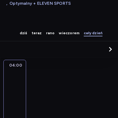
,
Optymalny + ELEVEN SPORTS
dziś
teraz
rano
wieczorem
cały dzień
04:00
Agrobiznes
04:00
-
04:20
magazyn
rolniczy
P
r
o
g