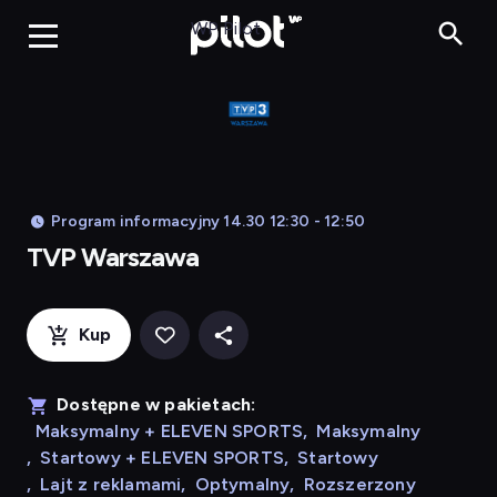
TVP Warszaw
WP Pilot
Program informacyjny 14.30 12:30 - 12:50
TVP Warszawa
Kup
Dostępne w pakietach:
Maksymalny + ELEVEN SPORTS
,
Maksymalny
,
Startowy + ELEVEN SPORTS
,
Startowy
,
Lajt z reklamami
,
Optymalny
,
Rozszerzony