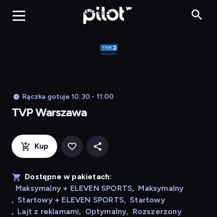
TVP Warszaw
WP Pilot
Rączka gotuje 10:30 - 11:00
TVP Warszawa
Kup
Dostępne w pakietach:
Maksymalny + ELEVEN SPORTS
,
Maksymalny
,
Startowy + ELEVEN SPORTS
,
Startowy
,
Lajt z reklamami
,
Optymalny
,
Rozszerzony