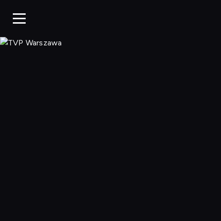
TVP Warszaw