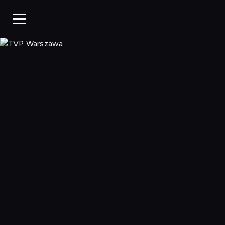
TVP Warszaw