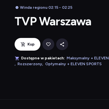
Winda regionu 02:15 - 02:25
TVP Warszawa
Kup
Dostępne w pakietach:
Maksymalny + ELEVE
,
Rozszerzony
,
Optymalny + ELEVEN SPORTS