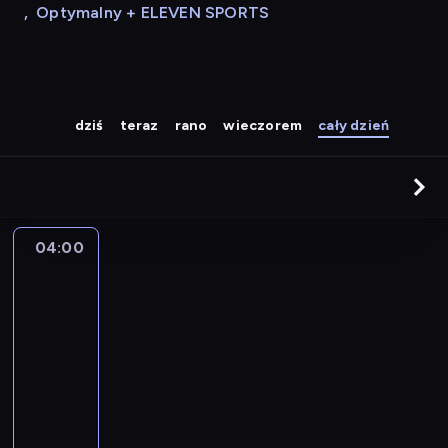
,
Optymalny + ELEVEN SPORTS
dziś
teraz
rano
wieczorem
cały dzień
04:00
Agrobiznes
04:00
-
04:20
magazyn
rolniczy
P
r
o
g