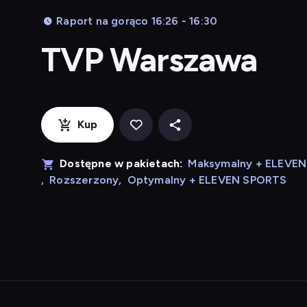
Raport na gorąco 16:26 - 16:30
TVP Warszawa
Kup
Dostępne w pakietach:
Maksymalny + ELEVE
,
Rozszerzony
,
Optymalny + ELEVEN SPORTS