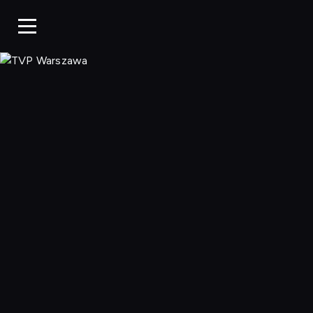
TVP Warszaw