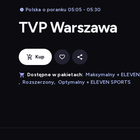
Polska o poranku 05:05 - 05:30
TVP Warszawa
Kup
Dostępne w pakietach:
Maksymalny + ELEVE
,
Rozszerzony
,
Optymalny + ELEVEN SPORTS