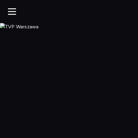
TVP Warszaw