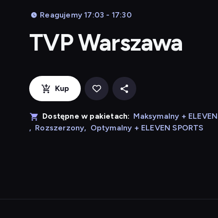
Reagujemy 17:03 - 17:30
TVP Warszawa
Kup
Dostępne w pakietach:
Maksymalny + ELEVE
,
Rozszerzony
,
Optymalny + ELEVEN SPORTS