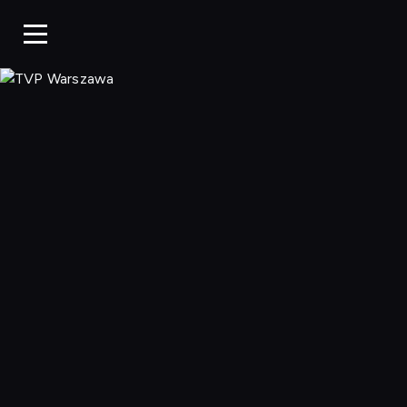
TVP Warszaw