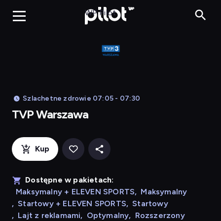
TVP Warszaw
WP Pilot
Szlachetne zdrowie 07:05 - 07:30
TVP Warszawa
Kup
Dostępne w pakietach:
Maksymalny + ELEVEN SPORTS
,
Maksymalny
,
Startowy + ELEVEN SPORTS
,
Startowy
,
Lajt z reklamami
,
Optymalny
,
Rozszerzony