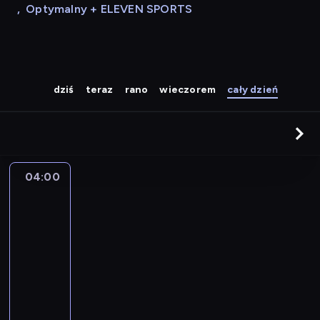
,
Optymalny + ELEVEN SPORTS
dziś
teraz
rano
wieczorem
cały dzień
04:00
Agrobiznes
04:00
-
04:20
magazyn
rolniczy
P
r
o
g