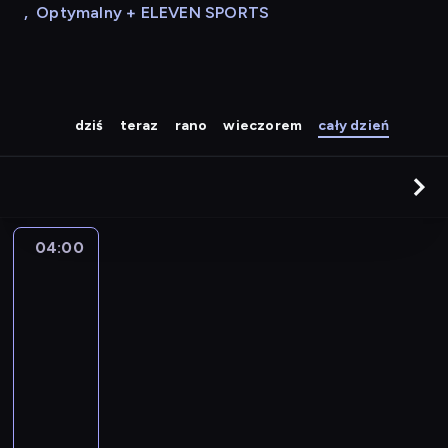
,
Optymalny + ELEVEN SPORTS
dziś
teraz
rano
wieczorem
cały dzień
04:00
Agrobiznes
04:00
-
04:20
magazyn
rolniczy
P
r
o
g