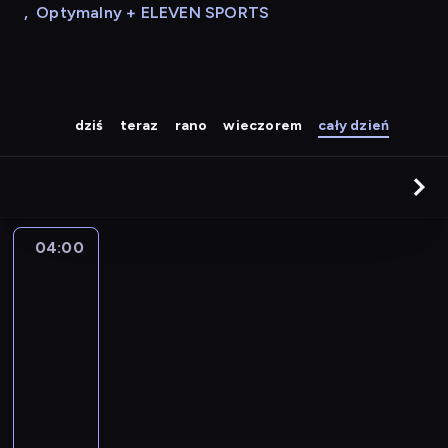
,
Optymalny + ELEVEN SPORTS
dziś
teraz
rano
wieczorem
cały dzień
04:00
Agrobiznes
04:00
-
04:20
magazyn
rolniczy
P
r
o
g