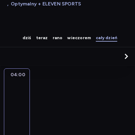
,
Optymalny + ELEVEN SPORTS
dziś
teraz
rano
wieczorem
cały dzień
04:00
Agrobiznes
04:00
-
04:20
magazyn
rolniczy
P
r
o
g