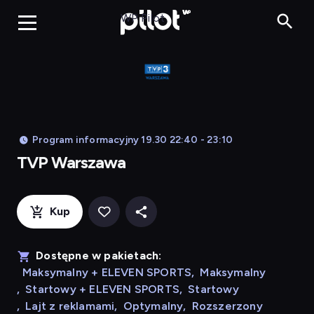
TVP Warszaw
WP Pilot
Program informacyjny 19.30 22:40 - 23:10
TVP Warszawa
Kup
Dostępne w pakietach:
Maksymalny + ELEVEN SPORTS
,
Maksymalny
,
Startowy + ELEVEN SPORTS
,
Startowy
,
Lajt z reklamami
,
Optymalny
,
Rozszerzony