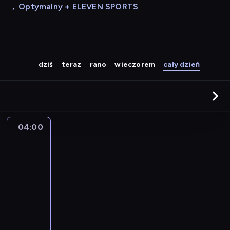
,
Optymalny + ELEVEN SPORTS
dziś
teraz
rano
wieczorem
cały dzień
04:00
Agrobiznes
04:00
-
04:20
magazyn
rolniczy
P
r
o
g