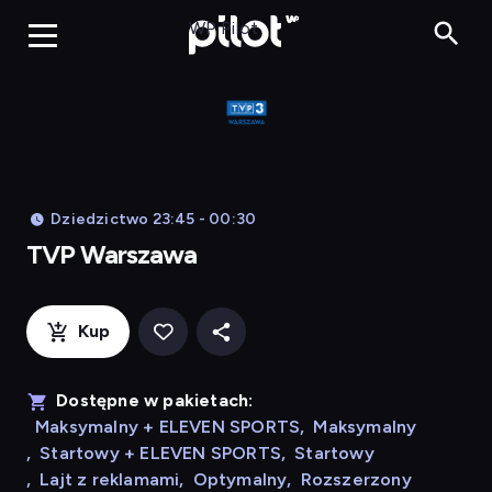
TVP Warszaw
WP Pilot
Dziedzictwo 23:45 - 00:30
TVP Warszawa
Kup
Dostępne w pakietach:
Maksymalny + ELEVEN SPORTS
,
Maksymalny
,
Startowy + ELEVEN SPORTS
,
Startowy
,
Lajt z reklamami
,
Optymalny
,
Rozszerzony