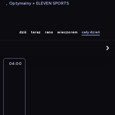
,
Optymalny + ELEVEN SPORTS
dziś
teraz
rano
wieczorem
cały dzień
04:00
Agrobiznes
04:00
-
04:20
magazyn
rolniczy
P
r
o
g