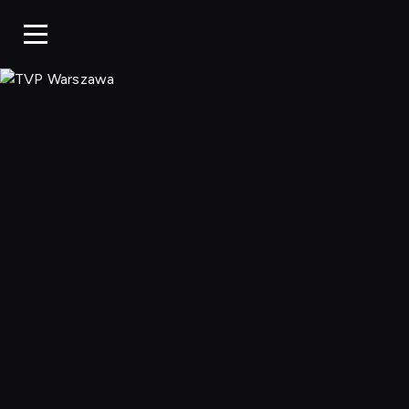
TVP Warszaw