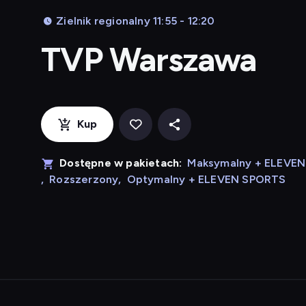
Zielnik regionalny 11:55 - 12:20
TVP Warszawa
Kup
Dostępne w pakietach:
Maksymalny + ELEVE
,
Rozszerzony
,
Optymalny + ELEVEN SPORTS