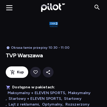
TVP Warszaw
WP Pilot
Okrasa łamie przepisy 10:30 - 11:00
TVP Warszawa
Kup
Dostępne w pakietach:
Maksymalny + ELEVEN SPORTS
,
Maksymalny
,
Startowy + ELEVEN SPORTS
,
Startowy
,
Lajt z reklamami
,
Optymalny
,
Rozszerzony