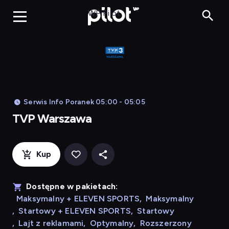
TVP Warszaw
WP Pilot
Serwis Info Poranek 05:00 - 05:05
TVP Warszawa
Kup
Dostępne w pakietach:
Maksymalny + ELEVEN SPORTS
,
Maksymalny
,
Startowy + ELEVEN SPORTS
,
Startowy
,
Lajt z reklamami
,
Optymalny
,
Rozszerzony