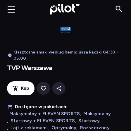
TVP Warszaw
WP Pilot
Klasztorne smaki według Remigiusza Rączki 04:30 -
05:00
TVP Warszawa
Kup
Dostępne w pakietach:
Maksymalny + ELEVEN SPORTS
,
Maksymalny
,
Startowy + ELEVEN SPORTS
,
Startowy
,
Lajt z reklamami
,
Optymalny
,
Rozszerzony