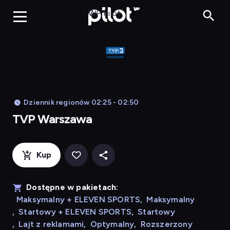
TVP Warszaw
WP Pilot
Dziennik regionów 02:25 - 02:50
TVP Warszawa
Kup
Dostępne w pakietach:
Maksymalny + ELEVEN SPORTS
,
Maksymalny
,
Startowy + ELEVEN SPORTS
,
Startowy
,
Lajt z reklamami
,
Optymalny
,
Rozszerzony