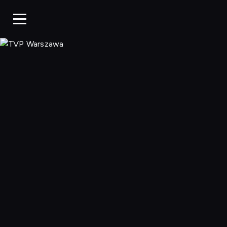
TVP Warszaw