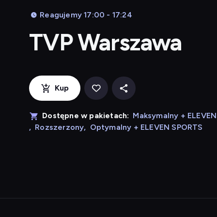
Reagujemy 17:00 - 17:24
TVP Warszawa
Kup
Dostępne w pakietach:
Maksymalny + ELEVE
,
Rozszerzony
,
Optymalny + ELEVEN SPORTS