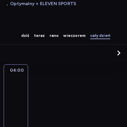
,
Optymalny + ELEVEN SPORTS
dziś
teraz
rano
wieczorem
cały dzień
04:00
Agrobiznes
04:00
-
04:20
magazyn
rolniczy
P
r
o
g