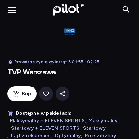
TVP Warszaw
WP Pilot
Prywatne życie zwierząt 3 01:55 - 02:25
TVP Warszawa
Kup
Dostępne w pakietach:
Maksymalny + ELEVEN SPORTS
,
Maksymalny
,
Startowy + ELEVEN SPORTS
,
Startowy
,
Lajt z reklamami
,
Optymalny
,
Rozszerzony