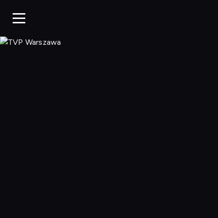
TVP Warszaw