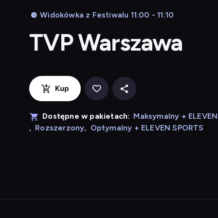
Widokówka z Festiwalu 11:00 - 11:10
TVP Warszawa
Kup
Dostępne w pakietach:
Maksymalny + ELEVE
,
Rozszerzony
,
Optymalny + ELEVEN SPORTS