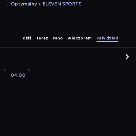
,
Optymalny + ELEVEN SPORTS
dziś
teraz
rano
wieczorem
cały dzień
04:00
Agrobiznes
04:00
-
04:20
magazyn
rolniczy
P
r
o
g