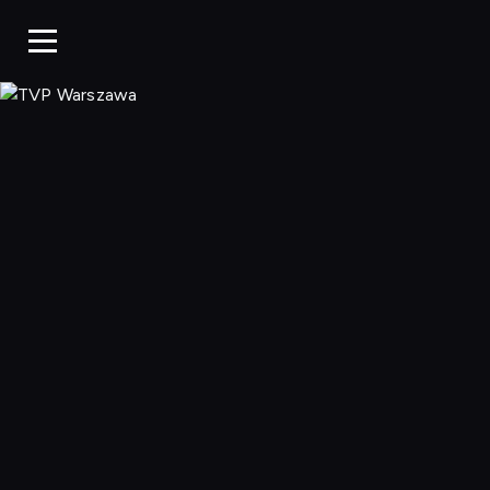
TVP Warszaw