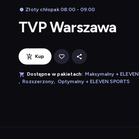
Złoty chłopak 08:00 - 09:00
TVP Warszawa
Kup
Dostępne w pakietach:
Maksymalny + ELEVE
,
Rozszerzony
,
Optymalny + ELEVEN SPORTS