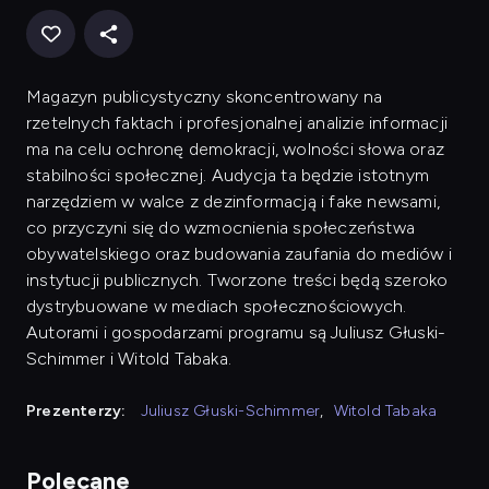
Magazyn publicystyczny skoncentrowany na
rzetelnych faktach i profesjonalnej analizie informacji
ma na celu ochronę demokracji, wolności słowa oraz
stabilności społecznej. Audycja ta będzie istotnym
narzędziem w walce z dezinformacją i fake newsami,
co przyczyni się do wzmocnienia społeczeństwa
obywatelskiego oraz budowania zaufania do mediów i
instytucji publicznych. Tworzone treści będą szeroko
dystrybuowane w mediach społecznościowych.
Autorami i gospodarzami programu są Juliusz Głuski-
Schimmer i Witold Tabaka.
Prezenterzy:
Juliusz Głuski-Schimmer
,
Witold Tabaka
Polecane