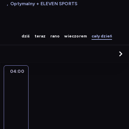
,
Optymalny + ELEVEN SPORTS
dziś
teraz
rano
wieczorem
cały dzień
04:00
Agrobiznes
04:00
-
04:20
magazyn
rolniczy
P
r
o
g