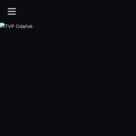
TVP Gdańsk, O