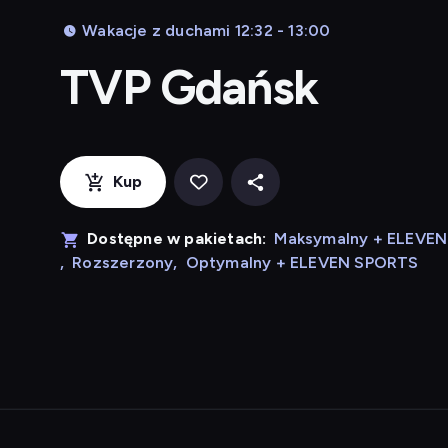
Wakacje z duchami 12:32 - 13:00
TVP Gdańsk
Kup
Dostępne w pakietach:
Maksymalny + ELEVE
,
Rozszerzony
,
Optymalny + ELEVEN SPORTS