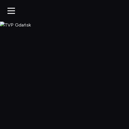
TVP Gdańsk, O