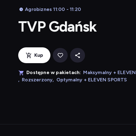
Agrobiznes 11:00 - 11:20
TVP Gdańsk
Kup
Dostępne w pakietach:
Maksymalny + ELEVE
,
Rozszerzony
,
Optymalny + ELEVEN SPORTS