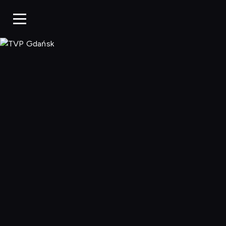
TVP Gdańsk, O