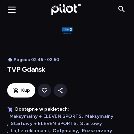
TVP Gdańsk, O
WP Pilot
Pogoda 02:45 - 02:50
TVP Gdańsk
Kup
Dostępne w pakietach:
Maksymalny + ELEVEN SPORTS
,
Maksymalny
,
Startowy + ELEVEN SPORTS
,
Startowy
,
Lajt z reklamami
,
Optymalny
,
Rozszerzony