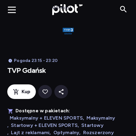
TVP Gdańsk, O
WP Pilot
Pogoda 23:15 - 23:20
TVP Gdańsk
Kup
Dostępne w pakietach:
Maksymalny + ELEVEN SPORTS
,
Maksymalny
,
Startowy + ELEVEN SPORTS
,
Startowy
,
Lajt z reklamami
,
Optymalny
,
Rozszerzony