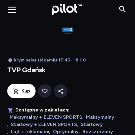
TVP Gdańsk, O
WP Pilot
Kryminalna siódemka 17:45 - 18:00
TVP Gdańsk
Kup
Dostępne w pakietach:
Maksymalny + ELEVEN SPORTS
,
Maksymalny
,
Startowy + ELEVEN SPORTS
,
Startowy
,
Lajt z reklamami
,
Optymalny
,
Rozszerzony