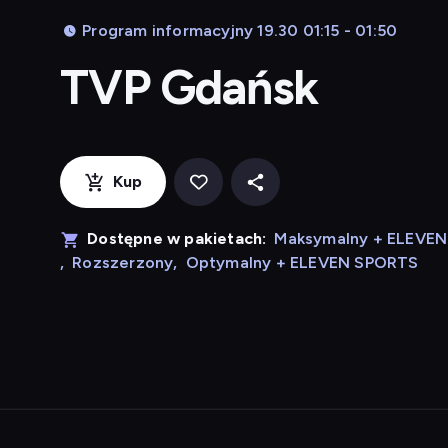
Program informacyjny 19.30 01:15 - 01:50
TVP Gdańsk
Kup
Dostępne w pakietach:
Maksymalny + ELEVE
,
Rozszerzony
,
Optymalny + ELEVEN SPORTS