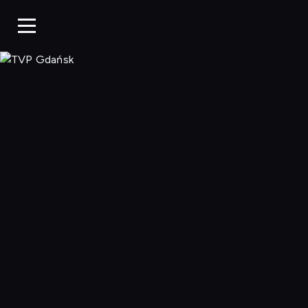
TVP Gdańsk, O