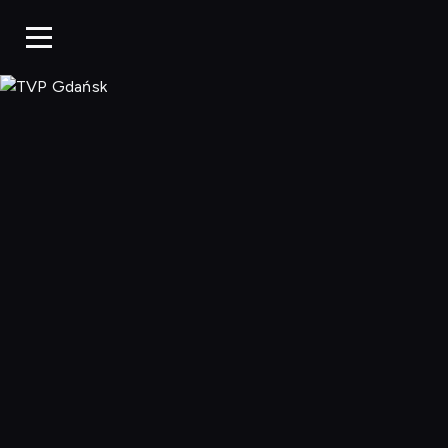
TVP Gdańsk, O