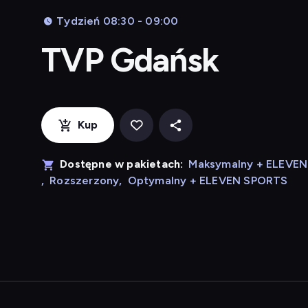
Tydzień 08:30 - 09:00
TVP Gdańsk
Kup
Dostępne w pakietach:
Maksymalny + ELEVE
,
Rozszerzony
,
Optymalny + ELEVEN SPORTS