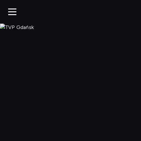
TVP Gdańsk, O