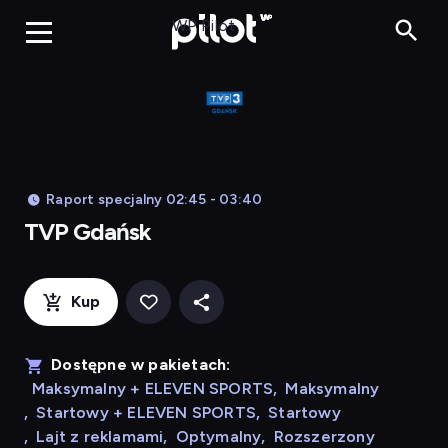
TVP Gdańsk, O
WP Pilot
Raport specjalny 02:45 - 03:40
TVP Gdańsk
Kup
Dostępne w pakietach:
Maksymalny + ELEVEN SPORTS
,
Maksymalny
,
Startowy + ELEVEN SPORTS
,
Startowy
,
Lajt z reklamami
,
Optymalny
,
Rozszerzony