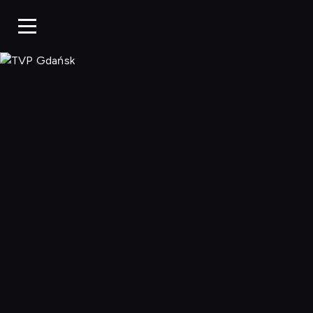
TVP Gdańsk, O