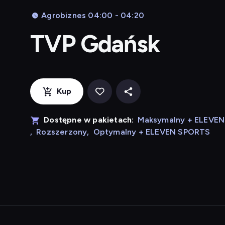
Agrobiznes 04:00 - 04:20
TVP Gdańsk
Kup
Dostępne w pakietach:
Maksymalny + ELEVE
,
Rozszerzony
,
Optymalny + ELEVEN SPORTS