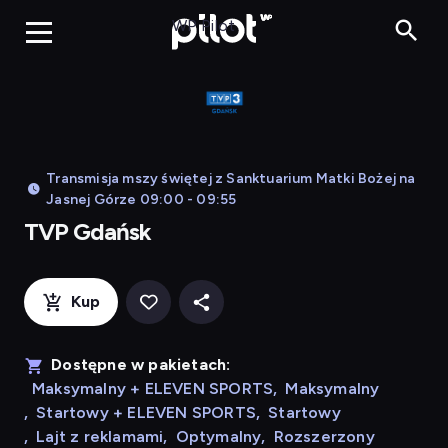
TVP Gdańsk, O
WP Pilot
Transmisja mszy świętej z Sanktuarium Matki Bożej na
Jasnej Górze 09:00 - 09:55
TVP Gdańsk
Kup
Dostępne w pakietach:
Maksymalny + ELEVEN SPORTS
,
Maksymalny
,
Startowy + ELEVEN SPORTS
,
Startowy
,
Lajt z reklamami
,
Optymalny
,
Rozszerzony