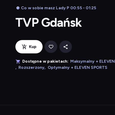
Co w sobie masz Lady P 00:55 - 01:25
TVP Gdańsk
Kup
Dostępne w pakietach:
Maksymalny + ELEVE
,
Rozszerzony
,
Optymalny + ELEVEN SPORTS