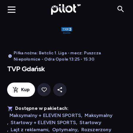
TVP Gdańsk, O
WP Pilot
Piłka nożna: Betclic 1. Liga - mecz: Puszcza
Niepołomice - Odra Opole 13:25 - 15:30
TVP Gdańsk
Kup
Dostępne w pakietach:
Maksymalny + ELEVEN SPORTS
,
Maksymalny
,
Startowy + ELEVEN SPORTS
,
Startowy
,
Lajt z reklamami
,
Optymalny
,
Rozszerzony