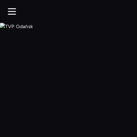
TVP Gdańsk, O