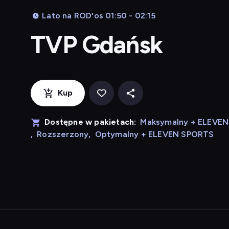
Lato na ROD'os 01:50 - 02:15
TVP Gdańsk
Kup
Dostępne w pakietach:
Maksymalny + ELEVE
,
Rozszerzony
,
Optymalny + ELEVEN SPORTS